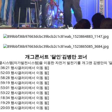
개그콘서트 '달인'김병만 코너
시스템(자가발전시스템)을 이용한 자전거 발전기를 개그맨 김병만의 '달
:36:21 행사갤러리에서 이동 됨]
:52:03 행사갤러리에서 이동 됨]
:58:28 행사갤러리에서 이동 됨]
:59:19 행사갤러리에서 이동 됨]
:53:01 행사갤러리에서 이동 됨]
:53:22 행사갤러리에서 이동 됨]
:18:34 행사갤러리에서 이동 됨]
:19:29 행사갤러리에서 이동 됨]
:20:03 행사갤러리에서 이동 됨]