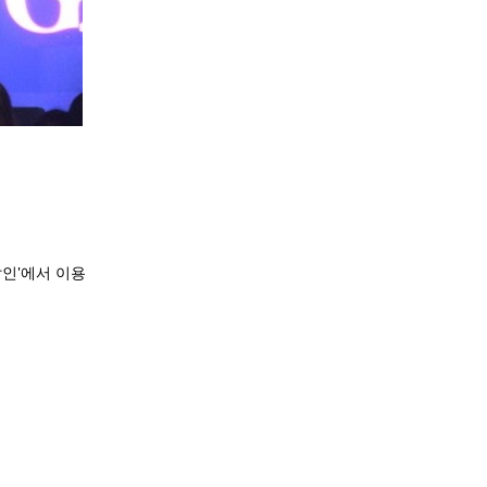
인'에서 이용