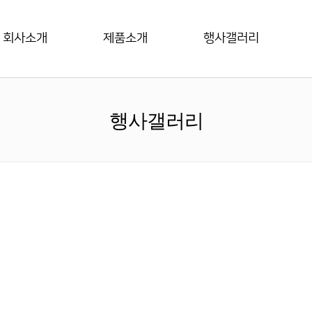
회사소개
제품소개
행사갤러리
행사갤러리