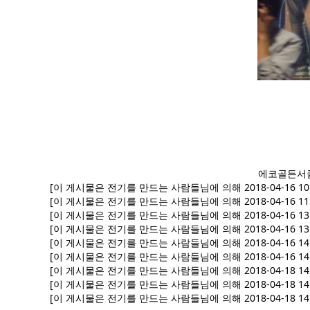
에코골든서클
[이 게시물은 전기를 만드는 사람들님에 의해 2018-04-16 10
[이 게시물은 전기를 만드는 사람들님에 의해 2018-04-16 11
[이 게시물은 전기를 만드는 사람들님에 의해 2018-04-16 13
[이 게시물은 전기를 만드는 사람들님에 의해 2018-04-16 13
[이 게시물은 전기를 만드는 사람들님에 의해 2018-04-16 14
[이 게시물은 전기를 만드는 사람들님에 의해 2018-04-16 14
[이 게시물은 전기를 만드는 사람들님에 의해 2018-04-18 14
[이 게시물은 전기를 만드는 사람들님에 의해 2018-04-18 14
[이 게시물은 전기를 만드는 사람들님에 의해 2018-04-18 14