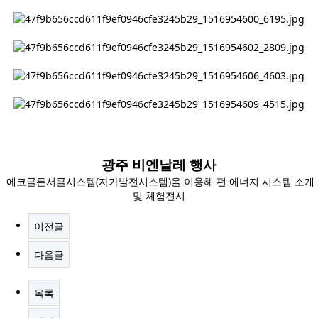
광주 비엔날레 행사
에코골든서클시스템(자가발전시스템)을 이용해 펀 에너지 시스템 소개
및 체험전시
이전글
다음글
목록